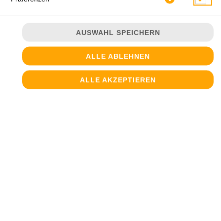
AUSWAHL SPEICHERN
ALLE ABLEHNEN
ALLE AKZEPTIEREN
STORE AUSWÄHLEN